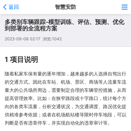
返回
智慧安防
多类别车辆跟踪-模型训练、评估、预测、优化
到部署的全流程方案
2023-09-08 02:17 浏览:
1042
1 项目说明
随着私家车保有量的逐年增加，越来越多的人选择自驾出行
的交通方式。因此在车站、机场、景区、商场等人流量车流
量大的公共场所周边，需要制定合理的车辆管控措施，从而
提高管理效率。比如：在狭窄路段或十字路口，统计每个方
向的各类车流量，分析交通状况，为交通调度、路况优化提
供精准参考依据；或者在机场航站楼等限时停车地段，可以
判断是否有违章停车，并实现自动化的违章审计等。