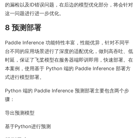
的漏检以及ID错误问题，在后边的模型优化部分，将会针对
这一问题进行进一步优化。
8 预测部署
Paddle Inference 功能特性丰富，性能优异，针对不同平
台不同的应用场景进行了深度的适配优化，做到高吞吐、低
时延，保证了飞桨模型在服务器端即训即用，快速部署。在
本案例，使用基于 Python 端的 Paddle Inference 部署方
式进行模型部署。
Python 端的 Paddle Inference 预测部署主要包含两个步
骤：
导出预测模型
基于Python进行预测