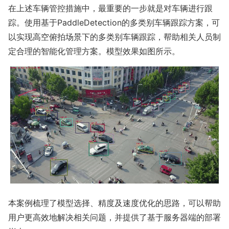
在上述车辆管控措施中，最重要的一步就是对车辆进行跟
踪。使用基于PaddleDetection的多类别车辆跟踪方案，可
以实现高空俯拍场景下的多类别车辆跟踪，帮助相关人员制
定合理的智能化管理方案。模型效果如图所示。
本案例梳理了模型选择、精度及速度优化的思路，可以帮助
用户更高效地解决相关问题，并提供了基于服务器端的部署