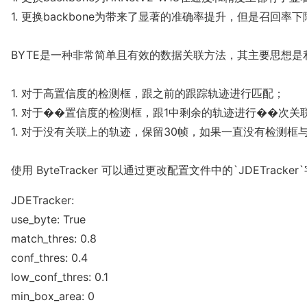
1. 更换backbone为带来了显著的准确率提升，但是召回率下降，
BYTE是一种非常简单且有效的数据关联方法，其主要思想
1. 对于高置信度的检测框，跟之前的跟踪轨迹进行匹配；

1. 对于��置信度的检测框，跟1中剩余的轨迹进行��次
1. 对于没有关联上的轨迹，保留30帧，如果一直没有检测框
使用 ByteTracker 可以通过更改配置文件中的`JDETra
JDETracker:
use_byte: True
match_thres: 0.8
conf_thres: 0.4
low_conf_thres: 0.1
min_box_area: 0