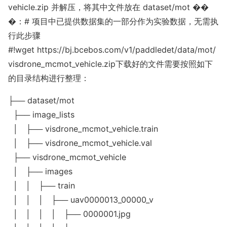
vehicle.zip
并解压，将其中文件放在
dataset/mot
��
�：# 项目中已提供数据集的一部分作为实验数据，无需执
行此步骤
#!wget https://bj.bcebos.com/v1/paddledet/data/mot/
visdrone_mcmot_vehicle.zip下载好的文件需要按照如下
的目录结构进行整理：
├── dataset/mot

  ├── image_lists

  │   ├── visdrone_mcmot_vehicle.train

  │   ├── visdrone_mcmot_vehicle.val

  ├── visdrone_mcmot_vehicle

  │   ├── images

  │   │   ├── train

  │   │   │   ├── uav0000013_00000_v

  │   │   │   │   ├── 0000001.jpg
