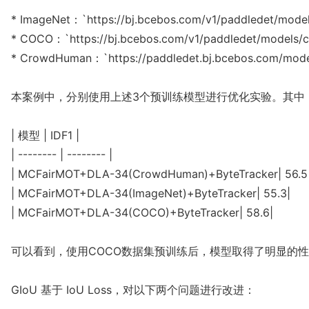
* ImageNet：`https://bj.bcebos.com/v1/paddledet/model
* COCO：`https://bj.bcebos.com/v1/paddledet/models/c
* CrowdHuman：`https://paddledet.bj.bcebos.com/model
本案例中，分别使用上述3个预训练模型进行优化实验。其中，
| 模型 | IDF1 |

| -------- | -------- |

| MCFairMOT+DLA-34(CrowdHuman)+ByteTracker| 56.5|
| MCFairMOT+DLA-34(ImageNet)+ByteTracker| 55.3|

| MCFairMOT+DLA-34(COCO)+ByteTracker| 58.6|

可以看到，使用COCO数据集预训练后，模型取得了明显的性能
GIoU 基于 IoU Loss，对以下两个问题进行改进：
