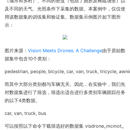
（城市和乡村）、不同的密度（包括了拥挤及稀疏场景）以
及不同的天气、光照条件下采集的数据。本案例中，仅仅使
用该数据集的训练集和验证集。数据集示例图片如下图所
示：
图片来源：
Vision Meets Drones: A Challenge
由于原始数
据集中包含10个类别：
pedestrian, people, bicycle, car, van, truck, tricycle, awn
而其中大部分类别都与车辆无关。因此，在实验中，我们先
对数据集进行了筛选，筛选出适合进行多类别车辆跟踪任务
的以下4类数据。
car, van, truck, bus
可以按照以下命令下载筛选好的数据集
visdrone_mcmot_