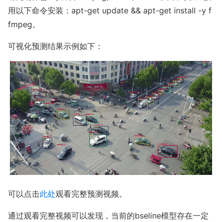
用以下命令安装：apt-get update && apt-get install -y f
fmpeg。
可视化预测结果示例如下：
可以点击
此处
观看完整预测视频。
通过观看完整视频可以发现，当前的bseline模型存在一定