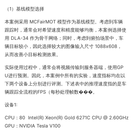
（1）基线模型选择
本案例采用 MCFairMOT 模型作为基线模型。考虑到车辆
跟踪时，通常会对希望速度和精度能够均衡，本案例选择使
用 DLA-34 作为骨干网络；同时，考虑到俯拍场景中，车
辆目标较小，因此选择较大的图像输入尺寸
1088x608
，
从而改善小目标检测效果。
实际使用过程中，通常会将视频传输到服务器端，使用GP
U进行预测。因此，本案例中所有的实验，速度指标均在以
下两个设备上分别进行评测。下述表中的推理速度指的是车
辆跟踪全流程的FPS（每秒处理帧数���。
设备1:
CPU：80  Intel(R) Xeon(R) Gold 6271C CPU @ 2.60GHz

GPU：NVIDIA Tesla V100