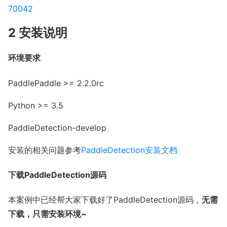
70042
2 安装说明
环境要求
PaddlePaddle >= 2.2.0rc
Python >= 3.5
PaddleDetection-develop
安装的相关问题参考
PaddleDetection安装文档
下载PaddleDetection源码
本案例中已经帮大家下载好了PaddleDetection源码，
无需
下载，只需安装环境~