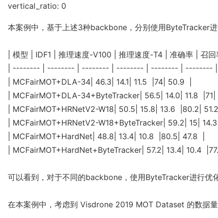
vertical_ratio: 0
本案例中，基于上述3种backbone，分别使用ByteTrack
| 模型 | IDF1 | 推理速度-V100 | 推理速度-T4 | 准确率 | 召回率
| -------- | -------- | -------- | -------- | -------- | -------- |

| MCFairMOT+DLA-34| 46.3| 14.1| 11.5  |74| 50.9  |

| MCFairMOT+DLA-34+ByteTracker| 56.5| 14.0| 11.8  |71| 56
| MCFairMOT+HRNetV2-W18| 50.5| 15.8| 13.6  |80.2| 51.2 
| MCFairMOT+HRNetV2-W18+ByteTracker| 59.2| 15| 14.3  |
| MCFairMOT+HardNet| 48.8| 13.4| 10.8  |80.5| 47.8  |

| MCFairMOT+HardNet+ByteTracker| 57.2| 13.4| 10.4  |77.8|
可以看到，对于不同的backbone，使用ByteTracke
在本案例中，考虑到 Visdrone 2019 MOT Dat