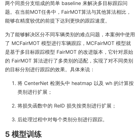
两个同质分支组成的简单 ba
seline 来解决多目标跟踪问
题。在当前MOT任务中，FairMOT算法与其他算法相比，
能够在精度较优的前提下达到更快的跟踪速度。
为了能够解决区分不同车辆类别的难点问题，本案例中使用
了 MCFairMOT 模型进行车辆跟踪，MCFairMOT 模型就
是基于多目标跟踪模型 FairMOT 的改进版本，它针对原始
的 FairMOT 算法进行了多类别的适配，实现了对不同类别
的目标分别进行跟踪的效果。具体来说：
将 CenterNet 检测头中 heatmap 以及 wh 的计算按
类别进行扩展；
将损失函数中的 ReID 损失按类别进行扩展；
后处理过程中对每个类别分别进行跟踪。
5 模型训练