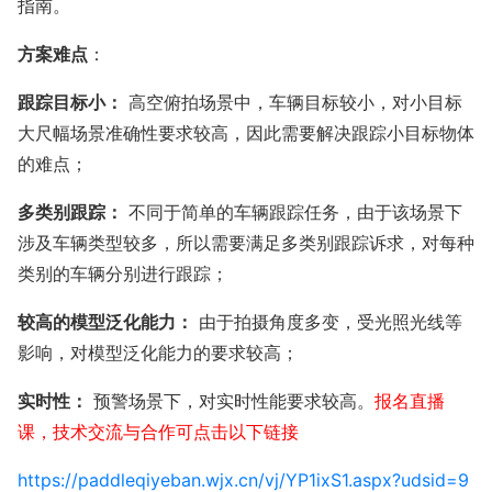
指南。
方案难点
：
跟踪目标小：
高空俯拍场景中，车辆目标较小，对小目标
大尺幅场景准确性要求较高，因此需要解决跟踪小目标物体
的难点；
多类别跟踪：
不同于简单的车辆跟踪任务，由于该场景下
涉及车辆类型较多，所以需要满足多类别跟踪诉求，对每种
类别的车辆分别进行跟踪；
较高的模型泛化能力：
由于拍摄角度多变，受光照光线等
影响，对模型泛化能力的要求较高；
实时性：
预警场景下，对实时性能要求较高。
报名直播
课，技术交流与合作可点击以下链接
https://paddleqiyeban.wjx.cn/vj/YP1ixS1.aspx?udsid=9