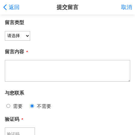
返回
提交留言
取消
留言类型
留言内容
*
与您联系
需要
不需要
验证码
*