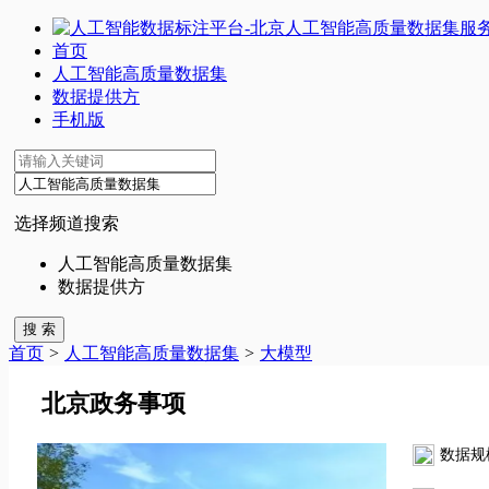
首页
人工智能高质量数据集
数据提供方
手机版
选择频道搜索
人工智能高质量数据集
数据提供方
首页
>
人工智能高质量数据集
>
大模型
北京政务事项
数据规