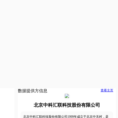
数据提供方信息
查看主页
北京中科汇联科技股份有限公司
北京中科汇联科技股份有限公司1999年成立于北京中关村，是