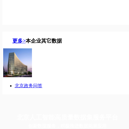
更多
>
本企业其它数据
北京政务问答
北京人工智能高质量数据集服务平台
创新数据服务，积极推进数据拓展应用