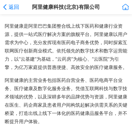
返回
阿里健康科技(北京)有限公司
阿里健康是阿里巴巴集团整合线上线下医药和健康行业资
源，提供一站式医疗解决方案的旗舰平台。阿里健康以用户
需求为中心，充分发挥现有医药电子商务优势，同时探索互
联网医疗创新商业模式。依托领先的数字技术和数字运营能
力，以“云基建”为基础，“云药房”为核心、“云医院”为引
擎，为亿万家庭提供普惠便捷、高效安全的医疗健康服务。
阿里健康的主营业务包括医药自营业务、医药电商平台业
务、医疗健康及数字化服务业务。凭借互联网科技与数字技
术领域的优势，以及深耕多年的品牌优势与资源，阿里健康
在医生、药企商家及患者用户间构筑起解决供需关系的关键
桥梁，打造出线上线下一体化的医药健康品服务平台，并不
断提升用户体验。