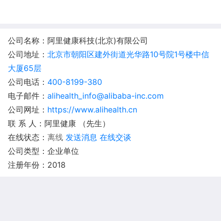
公司名称：阿里健康科技(北京)有限公司
公司地址：
北京市朝阳区建外街道光华路10号院1号楼中信
大厦65层
公司电话：
400-8199-380
电子邮件：
alihealth_info@alibaba-inc.com
公司网址：
https://www.alihealth.cn
联 系 人：阿里健康 （先生）
在线状态：
离线
发送消息
在线交谈
公司类型：企业单位
注册年份：2018