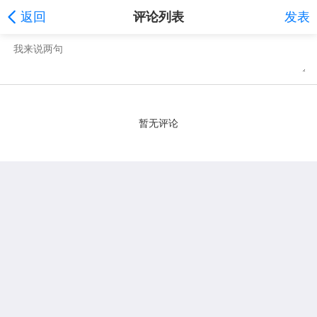
返回
评论列表
发表
暂无评论